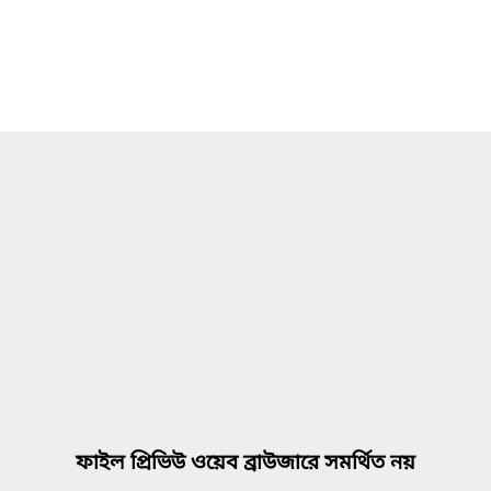
ফাইল প্রিভিউ ওয়েব ব্রাউজারে সমর্থিত নয়