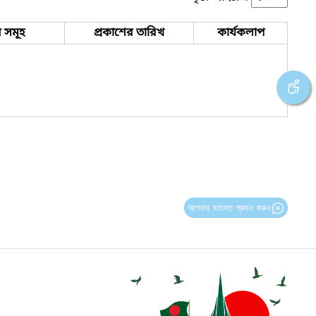
 সমূহ
প্রকাশের তারিখ
কার্যকলাপ
আপনার মতামত প্রদান করুন