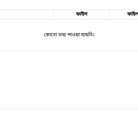
ফাইল
ফাইল
কোনো তথ্য পাওয়া যায়নি।